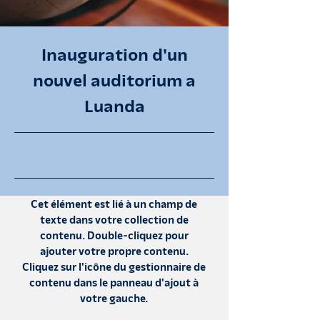
Inauguration d'un
nouvel auditorium a
Luanda
30.6.23, 21:00
Cet élément est lié à un champ de
texte dans votre collection de
contenu. Double-cliquez pour
ajouter votre propre contenu.
Cliquez sur l'icône du gestionnaire de
contenu dans le panneau d'ajout à
votre gauche.