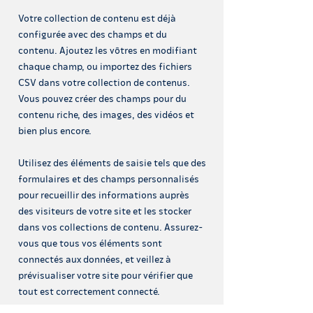
Votre collection de contenu est déjà
configurée avec des champs et du
contenu. Ajoutez les vôtres en modifiant
chaque champ, ou importez des fichiers
CSV dans votre collection de contenus.
Vous pouvez créer des champs pour du
contenu riche, des images, des vidéos et
bien plus encore.
Utilisez des éléments de saisie tels que des
formulaires et des champs personnalisés
pour recueillir des informations auprès
des visiteurs de votre site et les stocker
dans vos collections de contenu. Assurez-
vous que tous vos éléments sont
connectés aux données, et veillez à
prévisualiser votre site pour vérifier que
tout est correctement connecté.