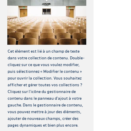
Cet élément est lié à un champ de texte
dans votre collection de contenu. Double-
cliquez sur ce que vous voulez modifier,
puis sélectionnez « Modifier le contenu »
pour ouvrir la collection. Vous souhaitez
afficher et gérer toutes vos collections ?
Cliquez sur l'icône du gestionnaire de
contenu dans le panneau d'ajout à votre
gauche. Dans le gestionnaire de contenu,
vous pouvez mettre à jour des éléments,
ajouter de nouveaux champs, créer des
pages dynamiques et bien plus encore.