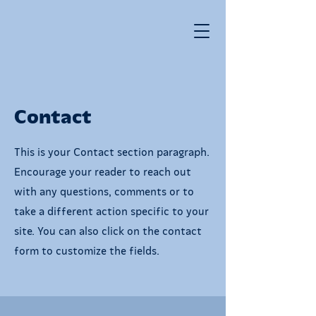
Contact
This is your Contact section paragraph.
Encourage your reader to reach out
with any questions, comments or to
take a different action specific to your
site. You can also click on the contact
form to customize the fields.