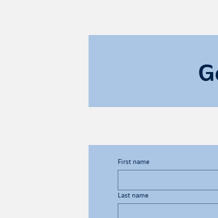
G
First name
Last name