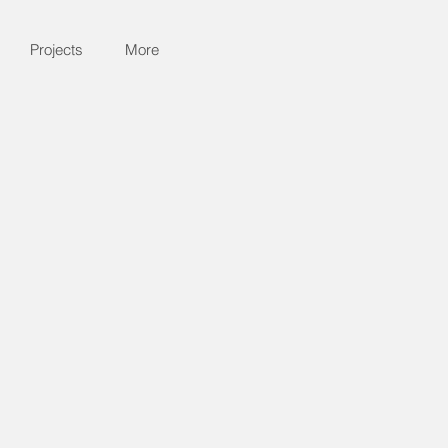
Projects
More