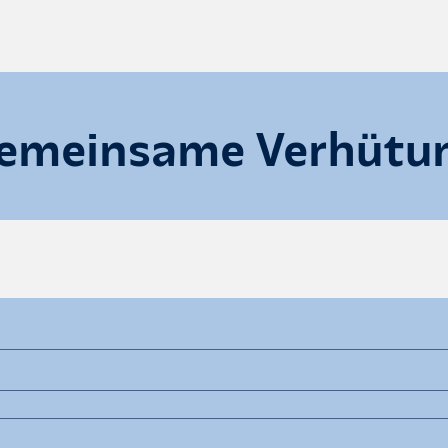
emeinsame Verhütu