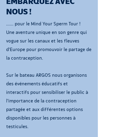
EMBARQUEZ AVEC
NOUS !
...... pour le Mind Your Sperm Tour !
Une aventure unique en son genre qui
vogue sur les canaux et les fleuves
d'Europe pour promouvoir le partage de
la contraception.
Sur le bateau ARGOS nous organisons
des événements éducatifs et
interactifs pour sensibiliser le public à
l'importance de la contraception
partagée et aux différentes options
disponibles pour les personnes à
testicules.