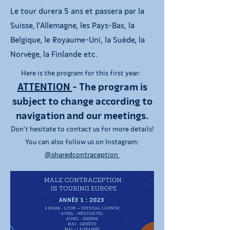
Le tour durera 5 ans et passera par la
Suisse, l'Allemagne, les Pays-Bas, la
Belgique, le Royaume-Uni, la Suède, la
Norvège, la Finlande etc.
Here is the program for this first year:
ATTENTION
- The program is
subject to change according to
navigation and our meetings.
Don't hesitate to contact us for more details!
You can also follow us on Instagram:
@sharedcontraception