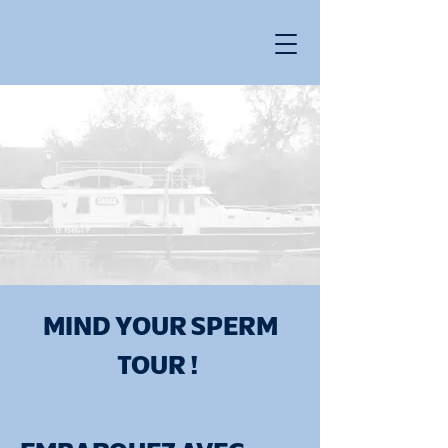
MIND YOUR SPERM
TOUR !