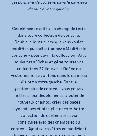
gestionnaire de contenu dans le panneau
d'ajout à votre gauche.
Cet élément est lié à un champ de texte
dans votre collection de contenu.
Double-cliquez sur ce que vous voulez
modifier, puis sélectionnez « Modifier le
contenu » pour ouvrir la collection. Vous
souhaitez afficher et gérer toutes vos
collections ? Cliquez sur l'icône du
gestionnaire de contenu dans le panneau
d'ajout à votre gauche. Dans le
gestionnaire de contenu, vous pouvez
mettre à jour des éléments, ajouter de
nouveaux champs, créer des pages
dynamiques et bien plus encore. Votre
collection de contenu est déjà
configurée avec des champs et du
contenu. Ajoutez les vôtres en modifiant
chaque champ, ou importez des fichiers