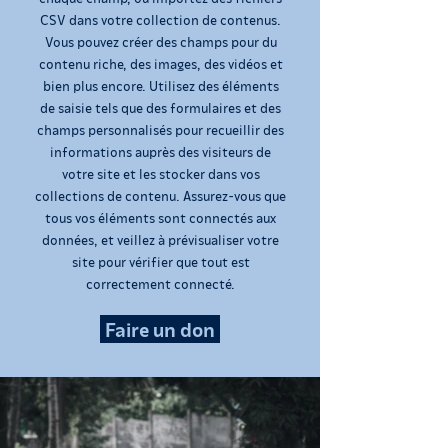
CSV dans votre collection de contenus.
Vous pouvez créer des champs pour du
contenu riche, des images, des vidéos et
bien plus encore. Utilisez des éléments
de saisie tels que des formulaires et des
champs personnalisés pour recueillir des
informations auprès des visiteurs de
votre site et les stocker dans vos
collections de contenu. Assurez-vous que
tous vos éléments sont connectés aux
données, et veillez à prévisualiser votre
site pour vérifier que tout est
correctement connecté.
Faire un don