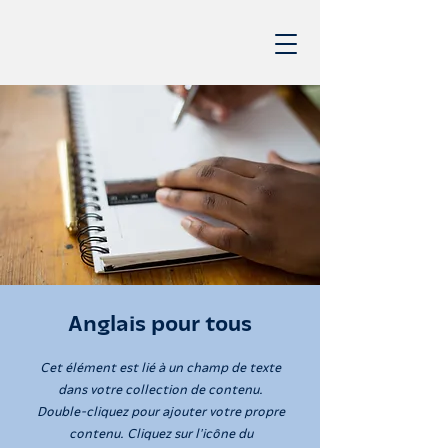
Anglais pour tous
Cet élément est lié à un champ de texte
dans votre collection de contenu.
Double-cliquez pour ajouter votre propre
contenu. Cliquez sur l'icône du