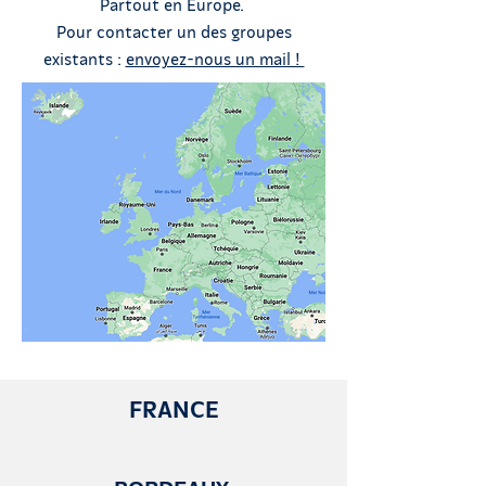
Partout en Europe.
Pour contacter un des groupes
existants :
envoyez-nous un mail !
FRANCE