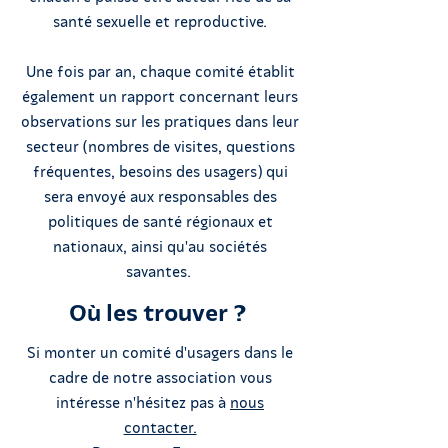
santé sexuelle et reproductive.
Une fois par an, chaque comité établit
également un rapport concernant leurs
observations sur les pratiques dans leur
secteur (nombres de visites, questions
fréquentes, besoins des usagers) qui
sera envoyé aux responsables des
politiques de santé régionaux et
nationaux, ainsi qu'au sociétés
savantes.
Où les trouver ?
Si monter un comité d'usagers dans le
cadre de notre association vous
intéresse n'hésitez pas à
nous
contacter.