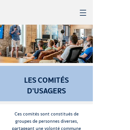
LES COMITÉS
D'USAGERS
Ces comités sont constitués de
groupes de personnes diverses,
partageant une volonté commune