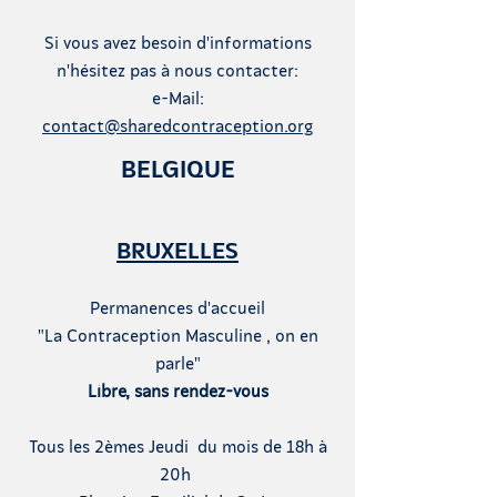
Si vous avez besoin d'informations
n'hésitez pas à nous contacter:
e-Mail:
contact@sharedcontraception.org
BELGIQUE
BRUXELLES
Permanences d'accueil
"La Contraception Masculine , on en
parle"
Libre, sans rendez-vous
T
ous les 2èmes Jeudi du mois de 18h à
20h