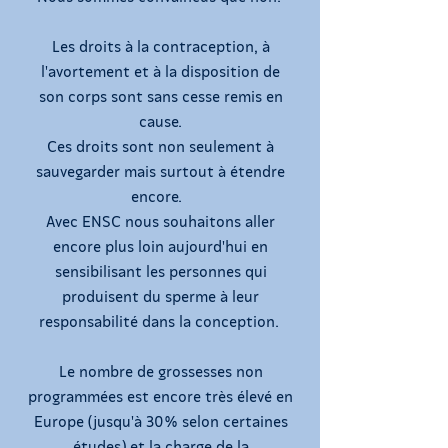
Les droits à la contraception, à
l'avortement et à la disposition de
son corps sont sans cesse remis en
cause.
Ces droits sont non seulement à
sauvegarder mais surtout à étendre
encore.
Avec ENSC nous souhaitons aller
encore plus loin aujourd'hui en
sensibilisant les personnes qui
produisent du sperme à leur
responsabilité dans la conception.
Le nombre de grossesses non
programmées est encore très élevé en
Europe (jusqu'à 30% selon certaines
études) et la charge de la