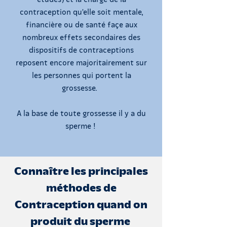
contraception qu'elle soit mentale,
financière ou de santé façe aux
nombreux effets secondaires des
dispositifs de contraceptions
reposent encore majoritairement sur
les personnes qui portent la
grossesse.
A la base de toute grossesse il y a du
sperme !
Connaître les principales
méthodes de
Contraception quand on
produit du sperme