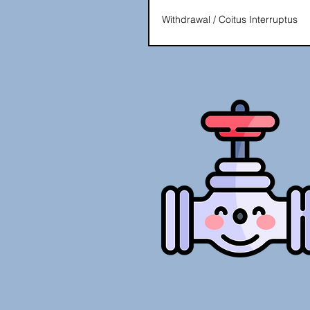
Withdrawal / Coitus Interruptus