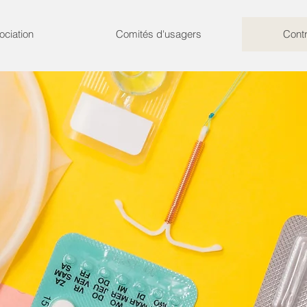
ociation
Comités d'usagers
Cont