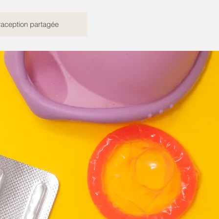
raception partagée