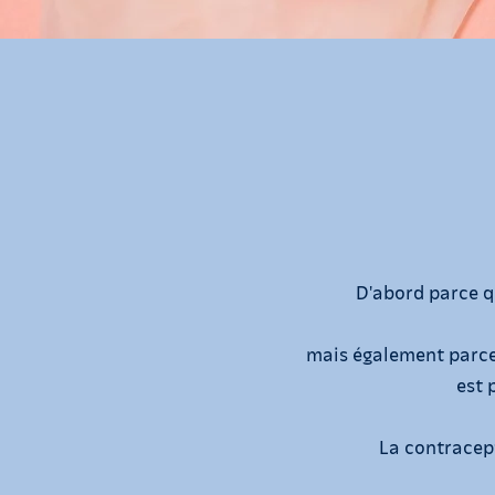
D'abord parce q
mais également parce 
est 
La contracep