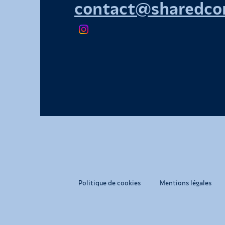
contact@sharedcon
Politique de cookies
Mentions légales