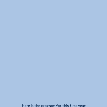
Here is the program for this first year: