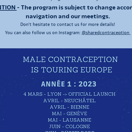
NTION
- The program is subject to change acco
navigation and our meetings.
Don't hesitate to contact us for more details!
You can also follow us on Instagram:
@sharedcontraception